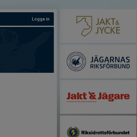
Logga in