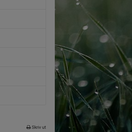
Skriv ut